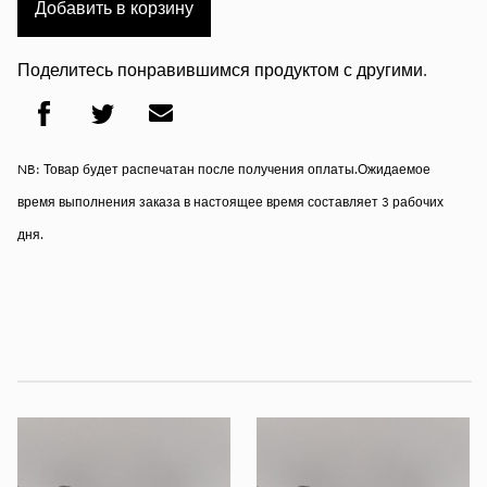
Добавить в корзину
Поделитесь понравившимся продуктом с другими.
NB: Товар будет распечатан после получения оплаты.Ожидаемое
время выполнения заказа в настоящее время составляет 3 рабочих
дня.