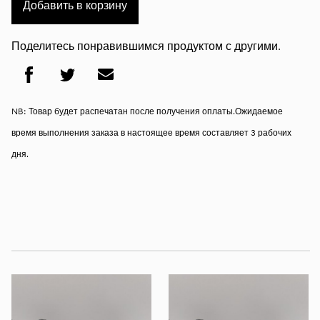
Добавить в корзину
Поделитесь понравившимся продуктом с другими.
NB: Товар будет распечатан после получения оплаты.Ожидаемое
время выполнения заказа в настоящее время составляет 3 рабочих
дня.