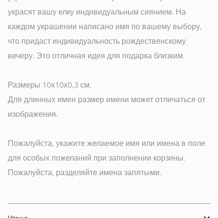
украсят вашу елку индивидуальным сиянием. На
каждом украшении написано имя по вашему выбору,
что придаст индивидуальность рождественскому
вечеру. Это отличная идея для подарка близким.
Размеры 10х10х0,3 см.
Для длинных имен размер имени может отличаться от
изображения.
Пожалуйста, укажите желаемое имя или имена в поле
для особых пожеланий при заполнении корзины.
Пожалуйста, разделяйте имена запятыми.