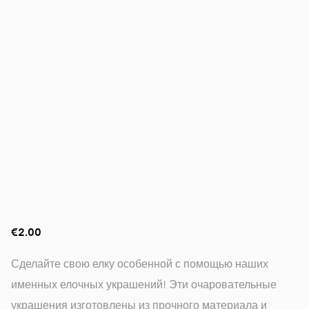
€2.00
Сделайте свою елку особенной с помощью наших
именных елочных украшений! Эти очаровательные
украшения изготовлены из прочного материала и