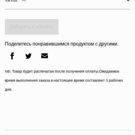
Värvus
Добавить в корзину
Поделитесь понравившимся продуктом с другими.
NB: Товар будет распечатан после получения оплаты.Ожидаемое
время выполнения заказа в настоящее время составляет 3 рабочих
дня.