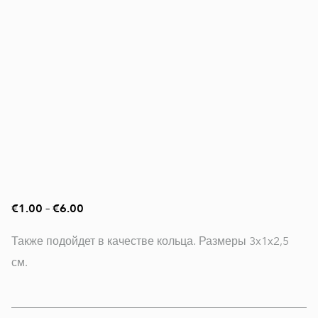
€1.00
–
€6.00
Также подойдет в качестве кольца. Размеры 3x1x2,5
см.