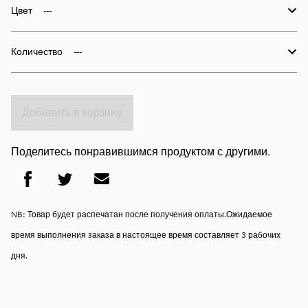
Цвет
Количество
Добавить в корзину
Поделитесь понравившимся продуктом с другими.
NB: Товар будет распечатан после получения оплаты.Ожидаемое
время выполнения заказа в настоящее время составляет 3 рабочих
дня.