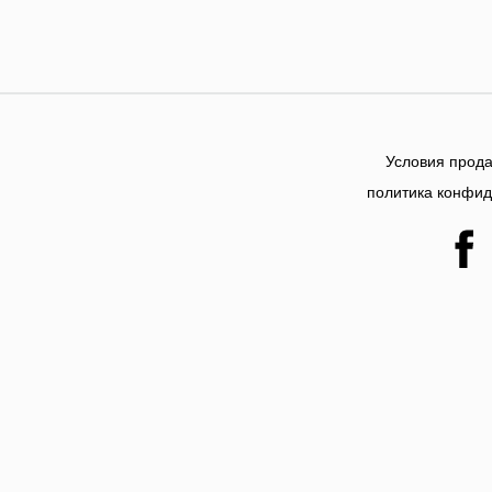
Условия прода
политика конфи