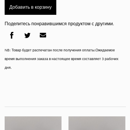
Добавить в корзину
Поделитесь понравившимся продуктом с другими.
NB: Товар будет распечатан после получения оплаты.Ожидаемое
время выполнения заказа в настоящее время составляет 3 рабочих
дня.