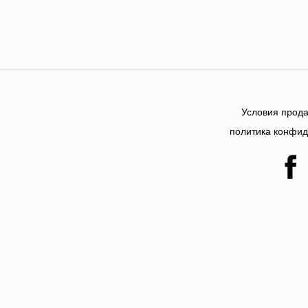
Условия прода
политика конфи