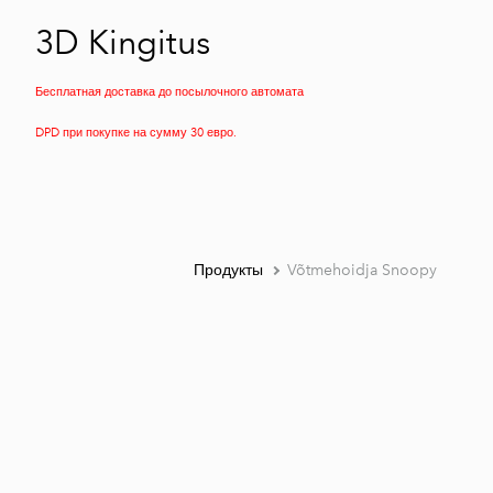
3D Kingitus
Бесплатная доставка до посылочного автомата
DPD при покупке на сумму 30 евро.
Продукты
Võtmehoidja Snoopy